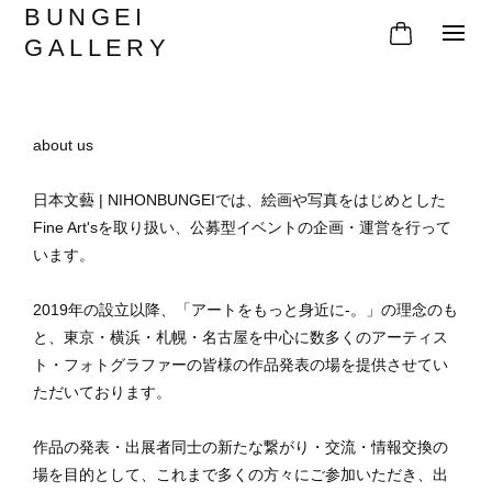
BUNGEI
GALLERY
about us
日本文藝 | NIHONBUNGEIでは、絵画や写真をはじめとした
Fine Art'sを取り扱い、公募型イベントの企画・運営を行って
います。
2019年の設立以降、「アートをもっと身近に-。」の理念のも
と、東京・横浜・札幌・名古屋を中心に数多くのアーティス
ト・フォトグラファーの皆様の作品発表の場を提供させてい
ただいております。
作品の発表・出展者同士の新たな繋がり・交流・情報交換の
場を目的として、これまで多くの方々にご参加いただき、出