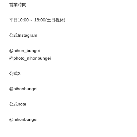
営業時間
平日10:00～ 18:00(土日祝休)
公式Instagram
@nihon_bungei
@photo_nihonbungei
公式X
@nihonbungei
公式note
@nihonbungei