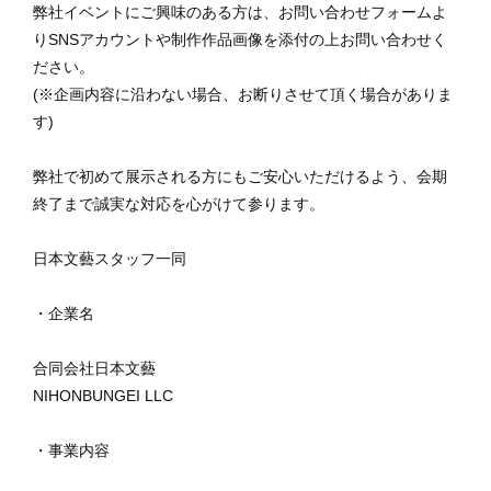
弊社イベントにご興味のある方は、お問い合わせフォームよ
りSNSアカウントや制作作品画像を添付の上お問い合わせく
ださい。
(※企画内容に沿わない場合、お断りさせて頂く場合がありま
す)
⁡弊社で初めて展示される方にもご安心いただけるよう、会期
終了まで誠実な対応を心がけて参ります。
日本文藝スタッフ一同
・企業名
合同会社日本文藝
NIHONBUNGEI LLC
・事業内容