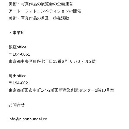
美術・写真作品の展覧会の企画運営
アート・フォトコンペティションの開催
美術・写真作品の普及・啓発活動
・事業所
銀座office
〒104-0061
東京都中央区銀座七丁目13番6号 サガミビル2階
町田office
〒194-0021
東京都町田市中町1-4-2町田新産業創造センター2階10号室
お問合せ
info@nihonbungei.co