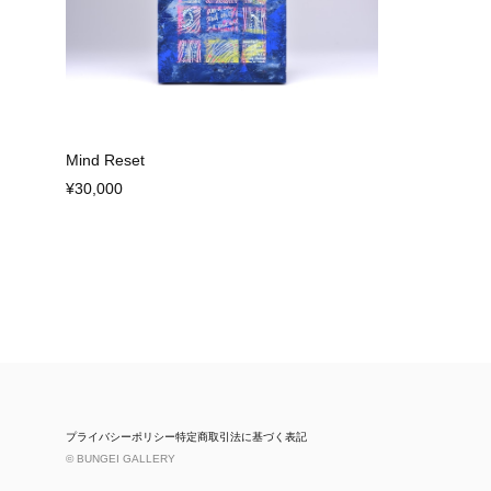
Mind Reset
¥30,000
プライバシーポリシー
特定商取引法に基づく表記
© BUNGEI GALLERY