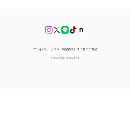
プライバシーポリシー
特定商取引法に基づく表記
© BUNGEI GALLERY