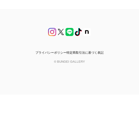
プライバシーポリシー
特定商取引法に基づく表記
© BUNGEI GALLERY