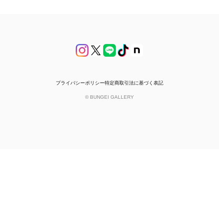
プライバシーポリシー
特定商取引法に基づく表記
© BUNGEI GALLERY