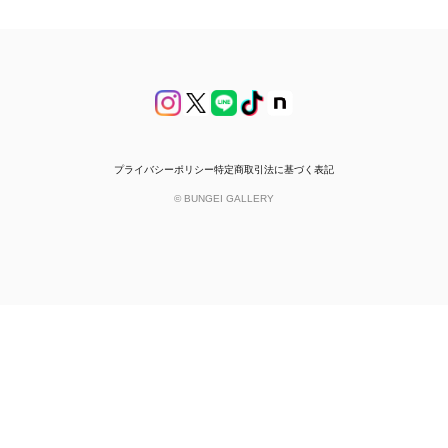
プライバシーポリシー
特定商取引法に基づく表記
© BUNGEI GALLERY