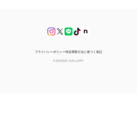
プライバシーポリシー
特定商取引法に基づく表記
© BUNGEI GALLERY