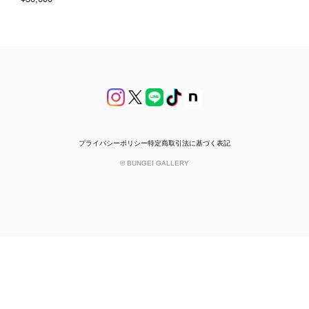
プライバシーポリシー
特定商取引法に基づく表記
© BUNGEI GALLERY