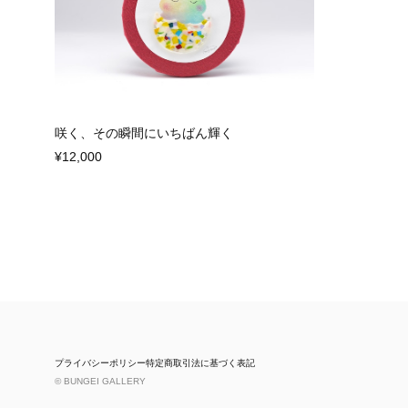
咲く、その瞬間にいちばん輝く
¥12,000
プライバシーポリシー
特定商取引法に基づく表記
© BUNGEI GALLERY