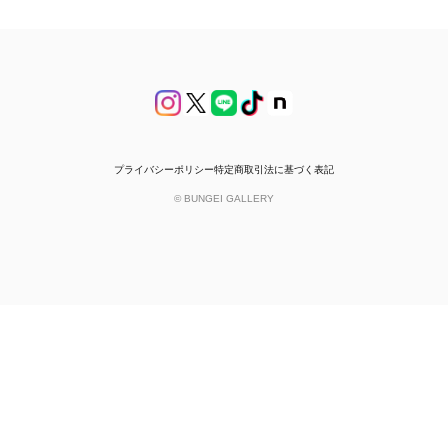
プライバシーポリシー
特定商取引法に基づく表記
© BUNGEI GALLERY