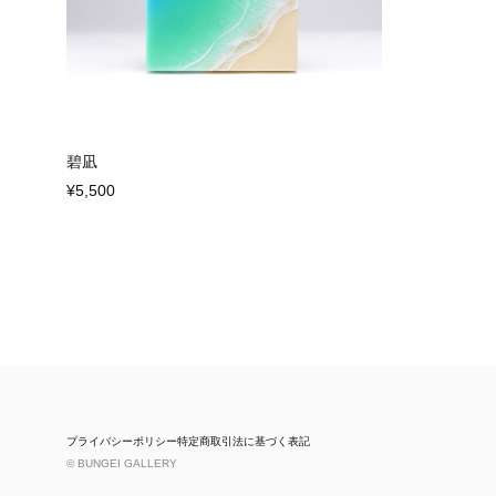
碧凪
¥5,500
プライバシーポリシー
特定商取引法に基づく表記
© BUNGEI GALLERY