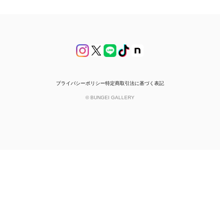
プライバシーポリシー
特定商取引法に基づく表記
© BUNGEI GALLERY