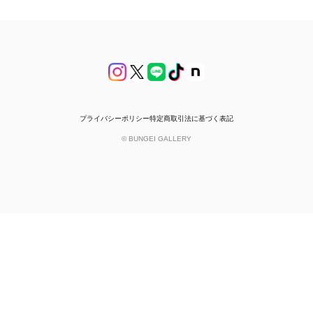
プライバシーポリシー
特定商取引法に基づく表記
© BUNGEI GALLERY