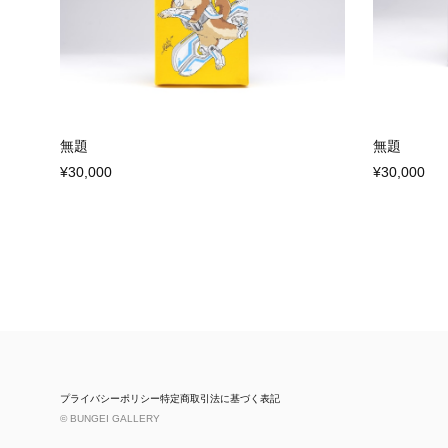
無題
無題
¥30,000
¥30,000
プライバシーポリシー
特定商取引法に基づく表記
© BUNGEI GALLERY