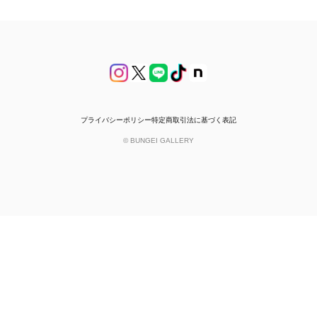
プライバシーポリシー
特定商取引法に基づく表記
© BUNGEI GALLERY