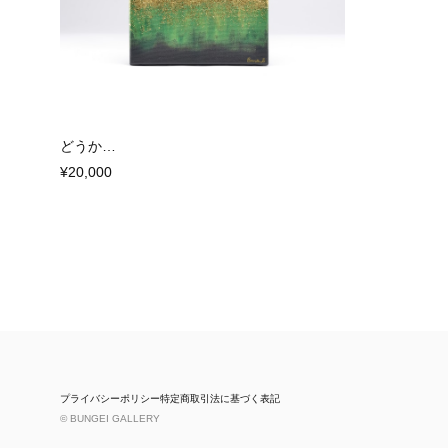
どうか…
¥20,000
プライバシーポリシー
特定商取引法に基づく表記
© BUNGEI GALLERY