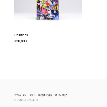
Pointless
¥30,000
プライバシーポリシー
特定商取引法に基づく表記
© BUNGEI GALLERY