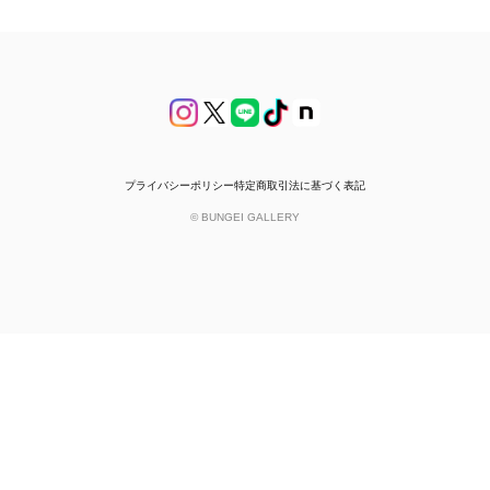
プライバシーポリシー
特定商取引法に基づく表記
© BUNGEI GALLERY