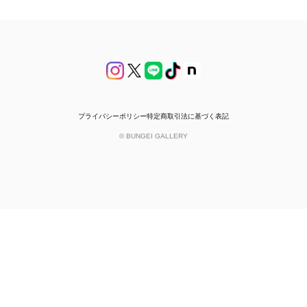
プライバシーポリシー
特定商取引法に基づく表記
© BUNGEI GALLERY