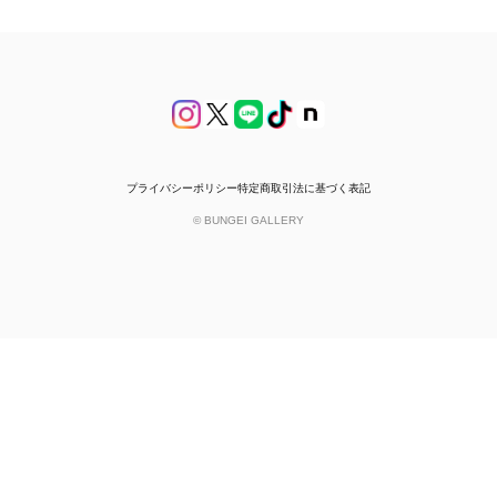
プライバシーポリシー
特定商取引法に基づく表記
© BUNGEI GALLERY