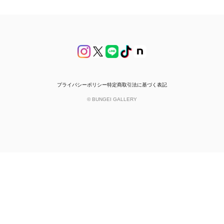
プライバシーポリシー
特定商取引法に基づく表記
© BUNGEI GALLERY