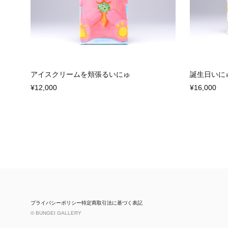
アイスクリームを頬張るいにゅ
誕生日いに
¥12,000
¥16,000
プライバシーポリシー
特定商取引法に基づく表記
© BUNGEI GALLERY