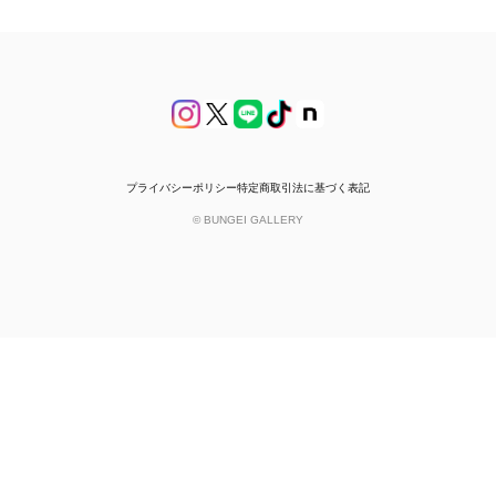
プライバシーポリシー
特定商取引法に基づく表記
© BUNGEI GALLERY