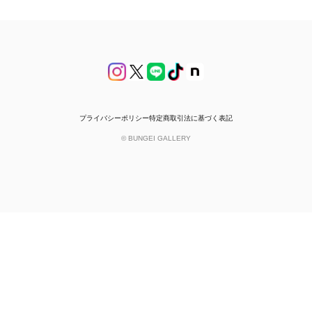
プライバシーポリシー
特定商取引法に基づく表記
© BUNGEI GALLERY