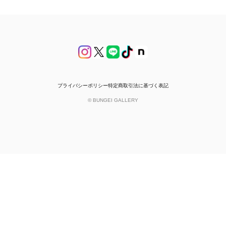
プライバシーポリシー
特定商取引法に基づく表記
© BUNGEI GALLERY