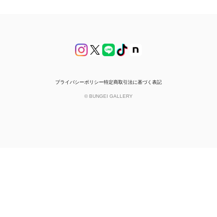
プライバシーポリシー
特定商取引法に基づく表記
© BUNGEI GALLERY