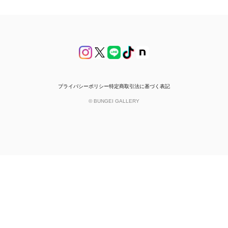
プライバシーポリシー
特定商取引法に基づく表記
© BUNGEI GALLERY