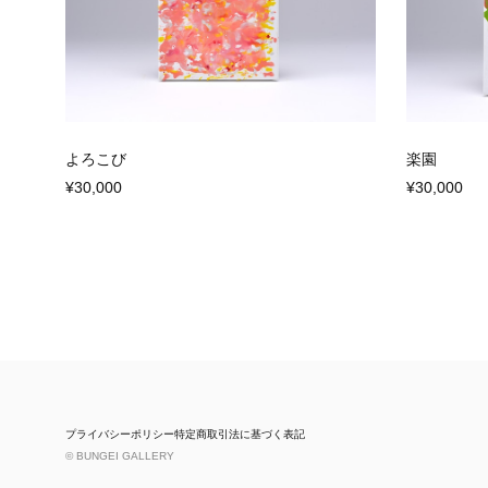
よろこび
楽園
¥30,000
¥30,000
プライバシーポリシー
特定商取引法に基づく表記
© BUNGEI GALLERY