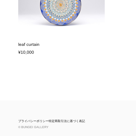
leaf curtain
¥10,000
プライバシーポリシー
特定商取引法に基づく表記
© BUNGEI GALLERY