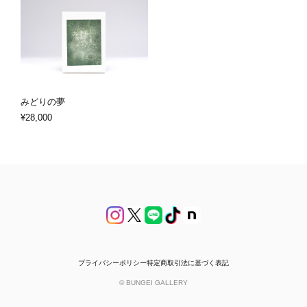
みどりの夢
¥28,000
プライバシーポリシー
特定商取引法に基づく表記
© BUNGEI GALLERY