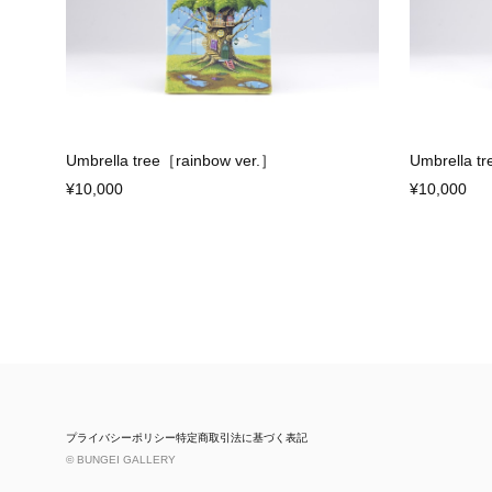
Umbrella tree［rainbow ver.］
Umbrella t
¥10,000
¥10,000
プライバシーポリシー
特定商取引法に基づく表記
© BUNGEI GALLERY