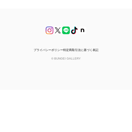
プライバシーポリシー
特定商取引法に基づく表記
© BUNGEI GALLERY