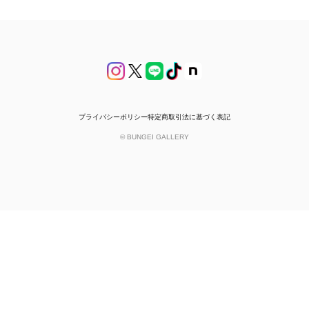
プライバシーポリシー
特定商取引法に基づく表記
© BUNGEI GALLERY