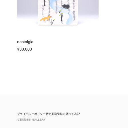
nostalgia
¥30,000
プライバシーポリシー
特定商取引法に基づく表記
© BUNGEI GALLERY