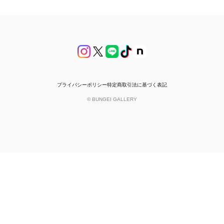
プライバシーポリシー
特定商取引法に基づく表記
© BUNGEI GALLERY