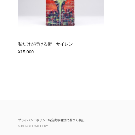
私だけが行ける街 サイレン
¥15,000
プライバシーポリシー
特定商取引法に基づく表記
© BUNGEI GALLERY