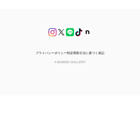
プライバシーポリシー
特定商取引法に基づく表記
© BUNGEI GALLERY