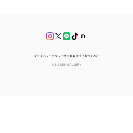
プライバシーポリシー
特定商取引法に基づく表記
© BUNGEI GALLERY