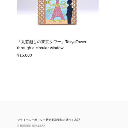
「丸窓越しの東京タワー」TokyoTower
through a circular window
¥15,000
プライバシーポリシー
特定商取引法に基づく表記
© BUNGEI GALLERY