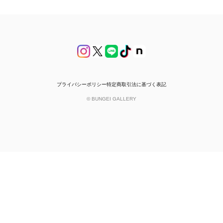
プライバシーポリシー
特定商取引法に基づく表記
© BUNGEI GALLERY