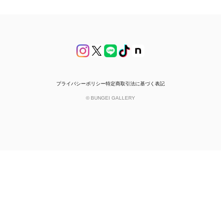
プライバシーポリシー
特定商取引法に基づく表記
© BUNGEI GALLERY