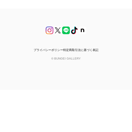
プライバシーポリシー
特定商取引法に基づく表記
© BUNGEI GALLERY