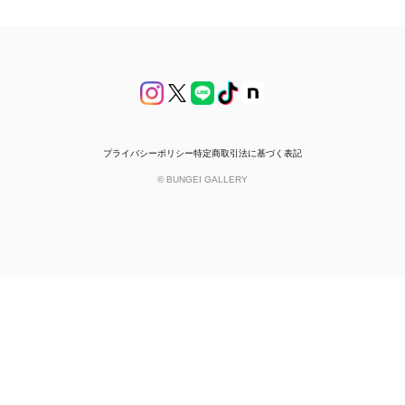
プライバシーポリシー
特定商取引法に基づく表記
© BUNGEI GALLERY