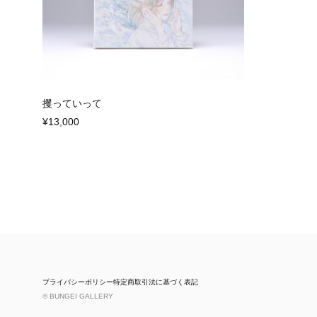
攫っていって
¥13,000
プライバシーポリシー
特定商取引法に基づく表記
© BUNGEI GALLERY