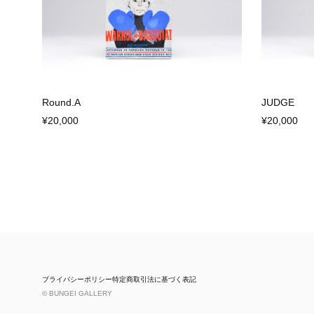
Round.A
JUDGE
¥20,000
¥20,000
プライバシーポリシー
特定商取引法に基づく表記
© BUNGEI GALLERY