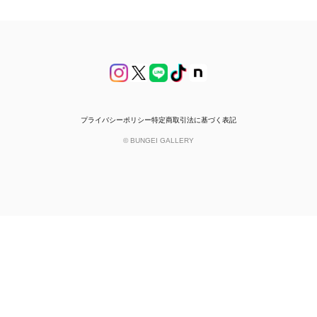
プライバシーポリシー
特定商取引法に基づく表記
© BUNGEI GALLERY