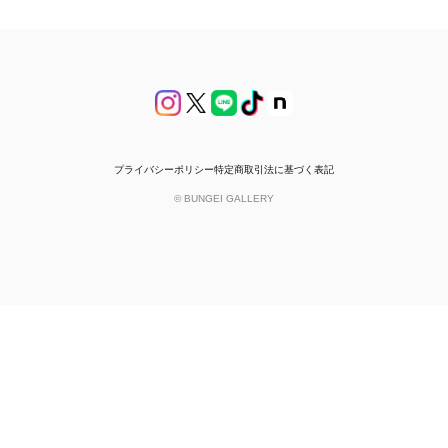
プライバシーポリシー
特定商取引法に基づく表記
© BUNGEI GALLERY