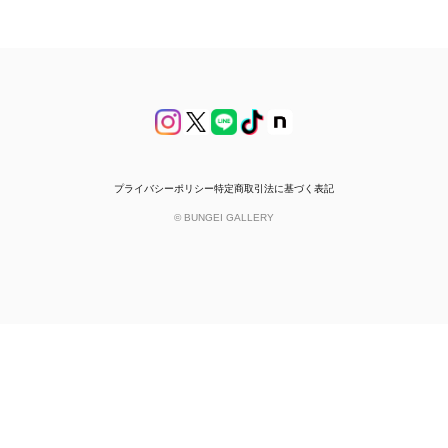
プライバシーポリシー
特定商取引法に基づく表記
© BUNGEI GALLERY