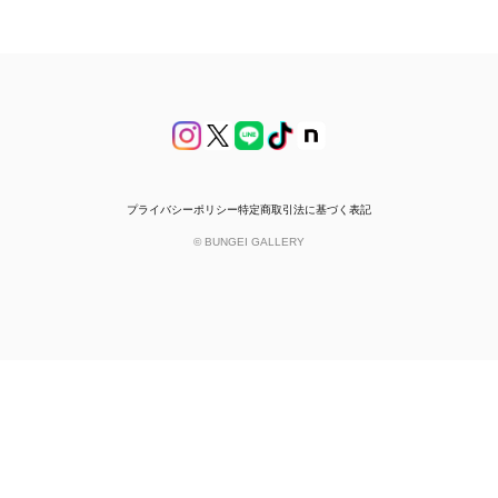
プライバシーポリシー
特定商取引法に基づく表記
© BUNGEI GALLERY