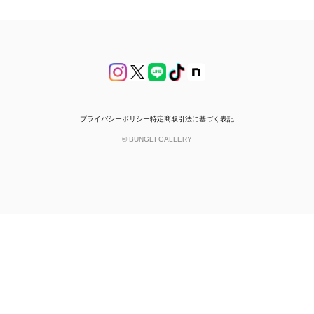
プライバシーポリシー
特定商取引法に基づく表記
© BUNGEI GALLERY